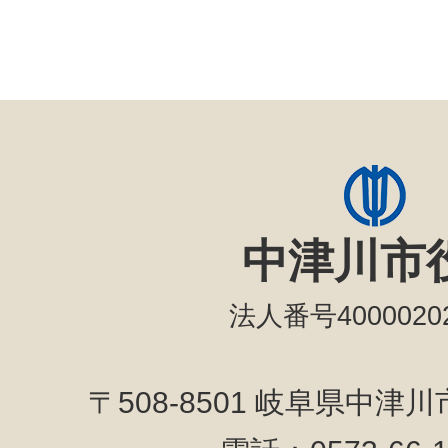
中津川市
法人番号40000202
〒508-8501 岐阜県中津