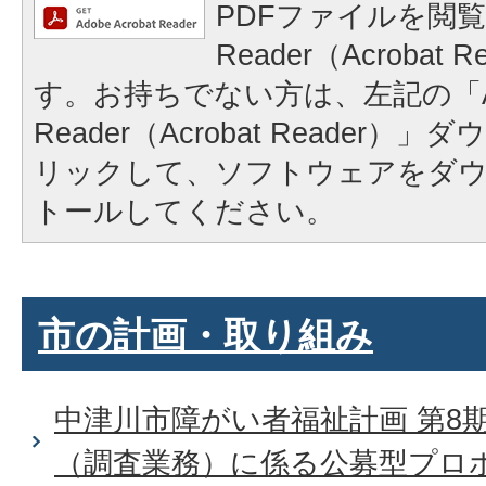
PDFファイルを閲覧
Reader（Acrobat
す。お持ちでない方は、左記の「A
Reader（Acrobat Reader
リックして、ソフトウェアをダ
トールしてください。
市の計画・取り組み
中津川市障がい者福祉計画 第8
（調査業務）に係る公募型プロ