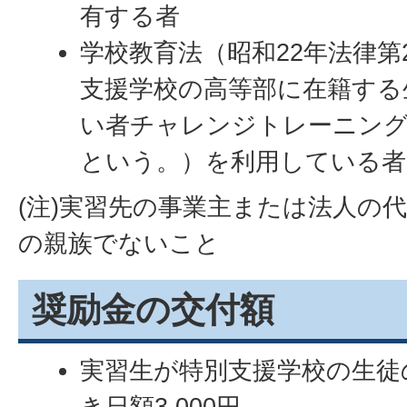
有する者
学校教育法（昭和22年法律第
支援学校の高等部に在籍する
い者チャレンジトレーニング
という。）を利用している者
(注)実習先の事業主または法人の
の親族でないこと
奨励金の交付額
実習生が特別支援学校の生徒
き日額3,000円