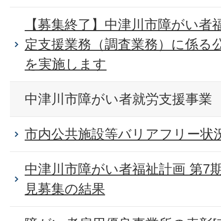
【募集終了】中津川市障がい者福
定支援業務（調査業務）に係る
を実施します
中津川市障がい者就労支援事業
市内公共施設等バリアフリー状
中津川市障がい者福祉計画 第7
見募集の結果