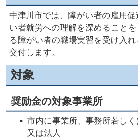
中津川市では、障がい者の雇用促
い者就労への理解を深めることを
る障がい者の職場実習を受け入れ
交付します。
対象
奨励金の対象事業所
市内に事業所、事務所若しく
又は法人