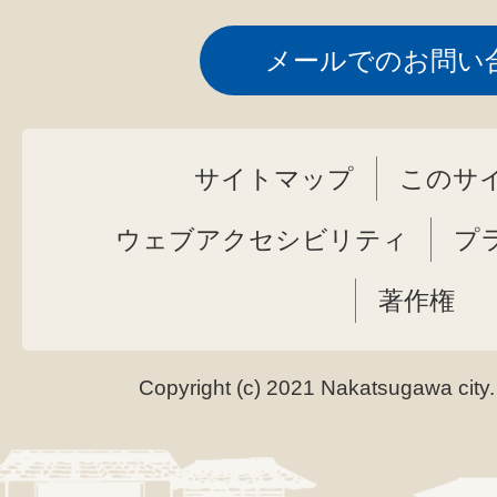
メールでのお問い
サイトマップ
このサ
ウェブアクセシビリティ
プ
著作権
Copyright (c) 2021 Nakatsugawa city.