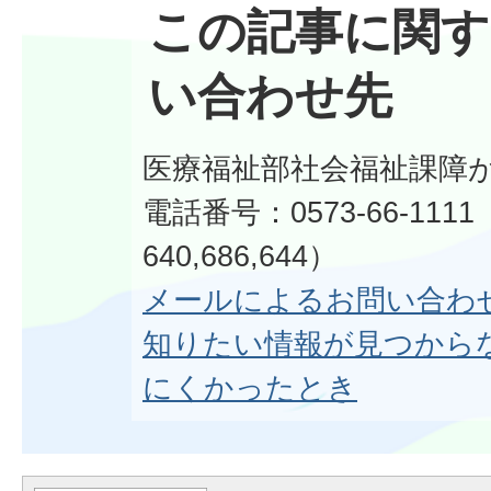
この記事に関す
い合わせ先
医療福祉部社会福祉課障
電話番号：0573-66-111
640,686,644）
メールによるお問い合わ
知りたい情報が見つから
にくかったとき