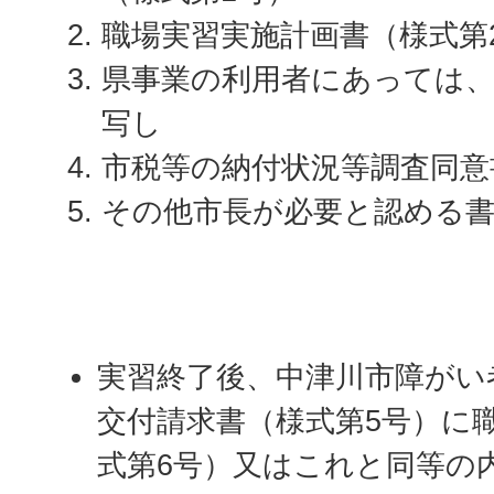
職場実習実施計画書（様式第
県事業の利用者にあっては
写し
市税等の納付状況等調査同意
その他市長が必要と認める
実習終了後、中津川市障がい
交付請求書（様式第5号）に
式第6号）又はこれと同等の