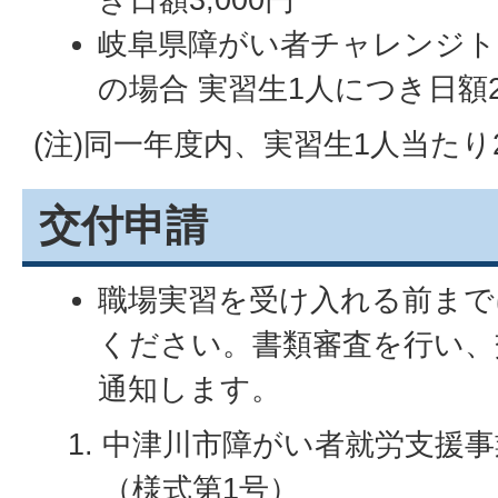
岐阜県障がい者チャレンジト
の場合 実習生1人につき日額2,
(注)同一年度内、実習生1人当たり
交付申請
職場実習を受け入れる前まで
ください。書類審査を行い、
通知します。
中津川市障がい者就労支援事
（様式第1号）