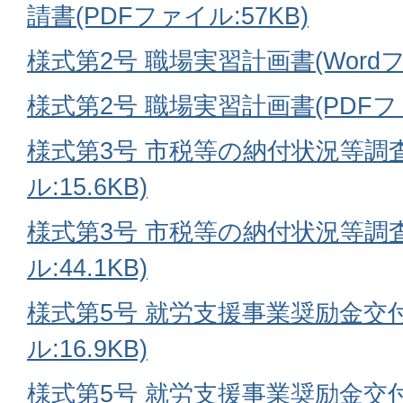
請書(PDFファイル:57KB)
様式第2号 職場実習計画書(Wordファ
様式第2号 職場実習計画書(PDFファイ
様式第3号 市税等の納付状況等調査
ル:15.6KB)
様式第3号 市税等の納付状況等調査
ル:44.1KB)
様式第5号 就労支援事業奨励金交付
ル:16.9KB)
様式第5号 就労支援事業奨励金交付