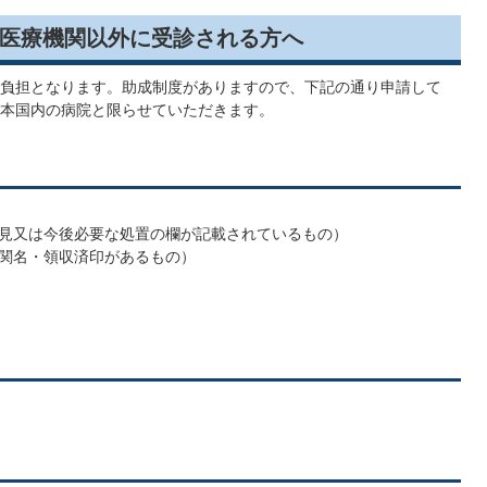
医療機関以外に受診される方へ
負担となります。助成制度がありますので、下記の通り申請して
本国内の病院と限らせていただきます。
見又は今後必要な処置の欄が記載されているもの）
関名・領収済印があるもの）
）