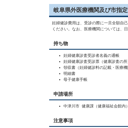
岐阜県外医療機関及び市指定
妊婦健診費用は、受診の際に一旦全額自己
ください。なお、医療機関については、日
持ち物
妊婦健康診査受診者名義の通帳
妊婦健康診査受診票（健康診査の所
領収書（妊婦健診料の記載・医療機
明細書
母子健康手帳
申請場所
中津川市 健康課（健康福祉会館内
注意事項