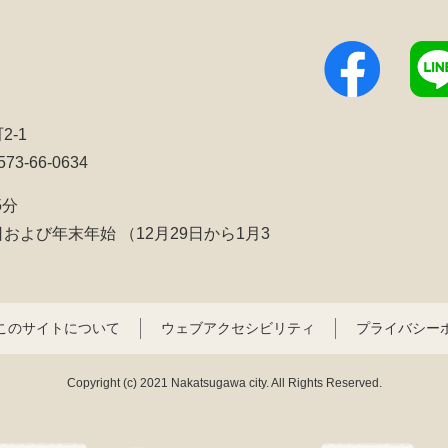
2-1
3-66-0634
5分
日および年末年始
（12月29日から1月3
このサイトについて
ウェブアクセシビリティ
プライバシー
Copyright (c) 2021 Nakatsugawa city. All Rights Reserved.