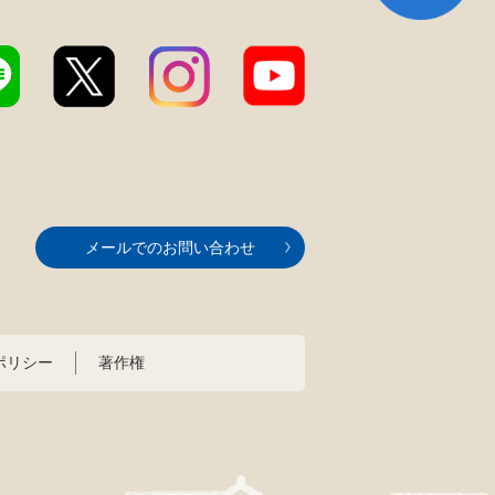
メールでのお問い合わせ
ポリシー
著作権