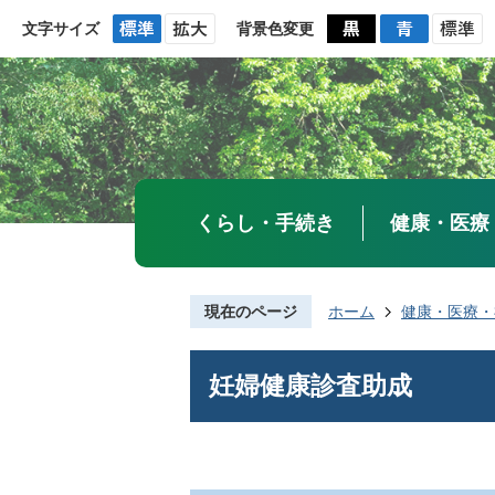
文字サイズ
背景色変更
くらし・手続き
健康・医療
現在のページ
ホーム
健康・医療・
妊婦健康診査助成