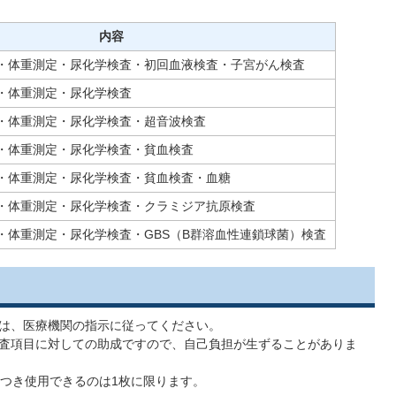
内容
・体重測定・尿化学検査・初回血液検査・子宮がん検査
・体重測定・尿化学検査
・体重測定・尿化学検査・超音波検査
・体重測定・尿化学検査・貧血検査
・体重測定・尿化学検査・貧血検査・血糖
・体重測定・尿化学検査・クラミジア抗原検査
・体重測定・尿化学検査・GBS（B群溶血性連鎖球菌）検査
は、医療機関の指示に従ってください。
査項目に対しての助成ですので、自己負担が生ずることがありま
につき使用できるのは1枚に限ります。