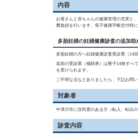
内容
お母さんと赤ちゃんの健康管理の充実と、
費負担を行います。母子健康手帳交付時に
多胎妊婦の妊婦健康診査の追加助
多胎妊婦の方へ妊婦健康診査受診票（14回
追加の受診票（補助券）は冊子14枚すべ
を受けられます。
ご不明な点などありましたら、下記お問い
対象者
中津川市に住民票のある方（転入、転出の
診査内容