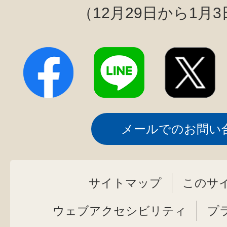
（12月29日から1月
メールでのお問い
サイトマップ
このサ
ウェブアクセシビリティ
プ