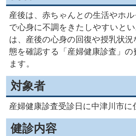
産後は、赤ちゃんとの生活やホル
で心身に不調をきたしやすいとい
は、産後の心身の回復や授乳状況
態を確認する「産婦健康診査」の
ます。
対象者
産婦健康診査受診日に中津川市に
健診内容