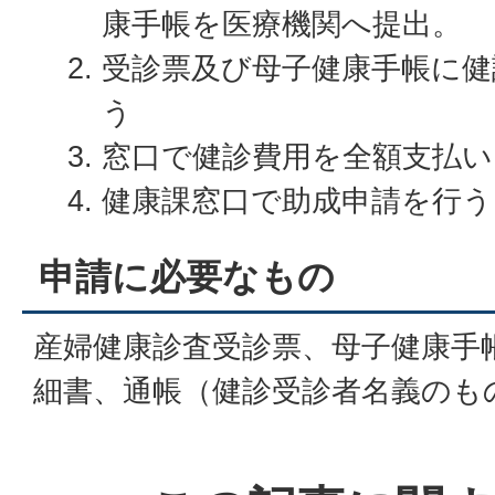
康手帳を医療機関へ提出。
受診票及び母子健康手帳に健
う
窓口で健診費用を全額支払い
健康課窓口で助成申請を行う
申請に必要なもの
産婦健康診査受診票、母子健康手
細書、通帳（健診受診者名義のも