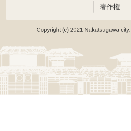
著作権
Copyright (c) 2021 Nakatsugawa city.