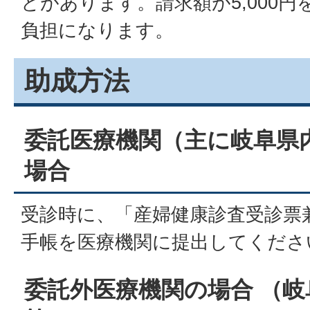
とがあります。請求額が5,000
負担になります。
助成方法
委託医療機関（主に岐阜県
場合
受診時に、「産婦健康診査受診票
手帳を医療機関に提出してくださ
委託外医療機関の場合 （