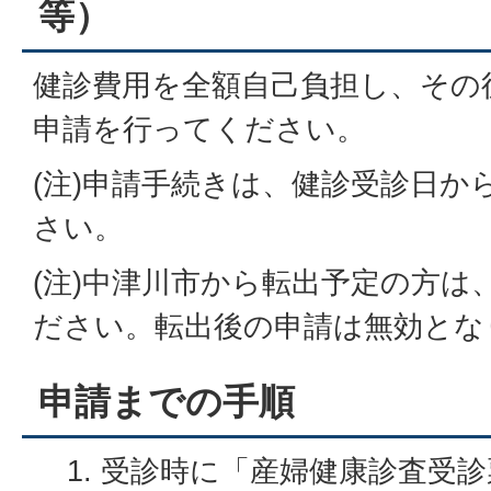
等）
健診費用を全額自己負担し、その
申請を行ってください。
(注)申請手続きは、健診受診日か
さい。
(注)中津川市から転出予定の方は
ださい。転出後の申請は無効とな
申請までの手順
受診時に「産婦健康診査受診