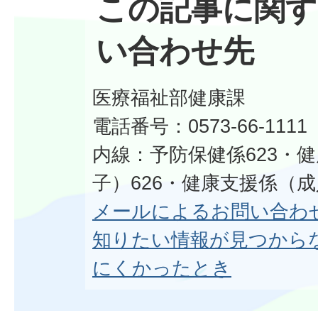
この記事に関す
い合わせ先
医療福祉部健康課
電話番号：0573-66-1111
内線：予防保健係623・
子）626・健康支援係（成
メールによるお問い合わ
知りたい情報が見つから
にくかったとき