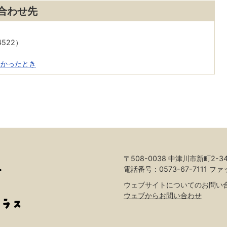
合わせ先
4522）
くかったとき
〒508-0038 中津川市新町2-3
電話番号：0573-67-7111 ファ
ウェブサイトについてのお問い
ウェブからお問い合わせ