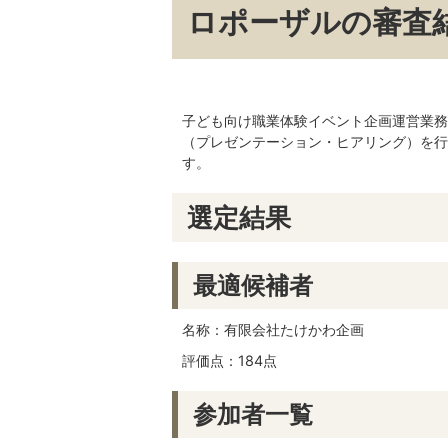
ロポーザルの審査
子ども向け職業体験イベント企画運営業務
（プレゼンテーション・ヒアリング）を行
す。
選定結果
最適候補者
名称：有限会社たけかわ企画
評価点：184点
参加者一覧