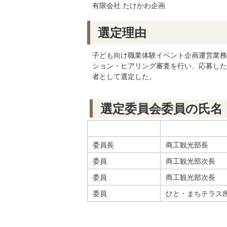
有限会社 たけかわ企画
選定理由
子ども向け職業体験イベント企画運営業務
ション・ヒアリング審査を行い、応募した
者として選定した。
選定委員会委員の氏名
委員長
商工観光部長
委員
商工観光部次長
委員
商工観光部次長
委員
ひと・まちテラス