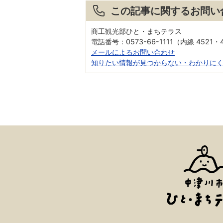
この記事に関するお問い
商工観光部ひと・まちテラス
電話番号：0573-66-1111（内線 4521・
メールによるお問い合わせ
知りたい情報が見つからない・わかりに