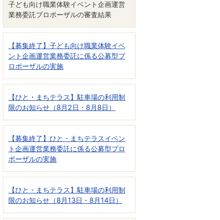
子ども向け職業体験イベント企画運営
業務委託プロポーザルの審査結果
【募集終了】子ども向け職業体験イベ
ント企画運営業務委託に係る公募型プ
ロポーザルの実施
【ひと・まちテラス】駐車場の利用制
限のお知らせ（8月2日・8月8日）
【募集終了】ひと・まちテラスイベン
ト企画運営業務委託に係る公募型プロ
ポーザルの実施
【ひと・まちテラス】駐車場の利用制
限のお知らせ（8月13日・8月14日）