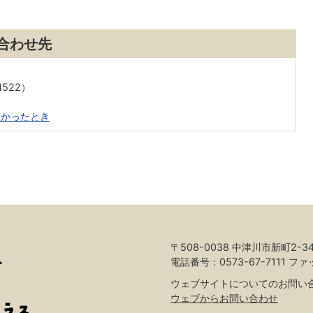
合わせ先
4522）
くかったとき
〒508-0038 中津川市新町2-3
電話番号：0573-67-7111 ファ
ウェブサイトについてのお問い
ウェブからお問い合わせ