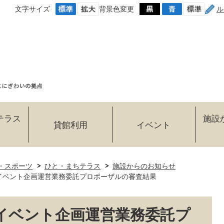
文字サイズ
背景色変更
ル
テラス
施設
貸館利用
イベント
・スポーツ
ひと・まちテラス
施設からのお知らせ
イベント企画運営業務委託プロポーザルの審査結果
イベント企画運営業務委託プ