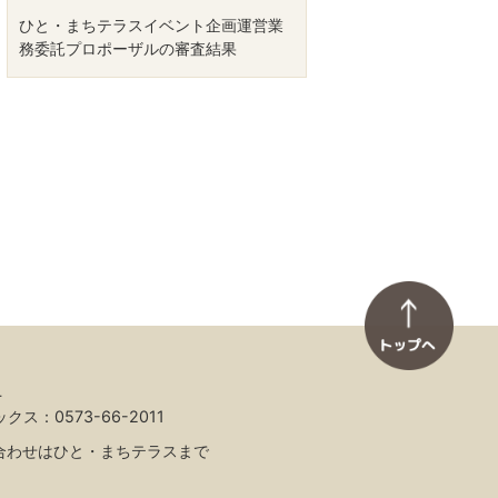
ひと・まちテラスイベント企画運営業
務委託プロポーザルの審査結果
4
ックス：0573-66-2011
合わせはひと・まちテラスまで