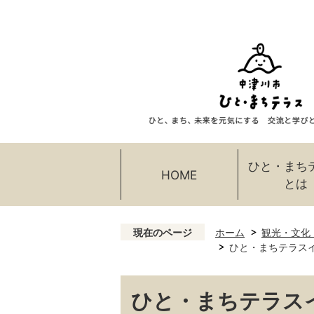
ひと・まち
HOME
とは
現在のページ
ホーム
観光・文化
ひと・まちテラス
ひと・まちテラス