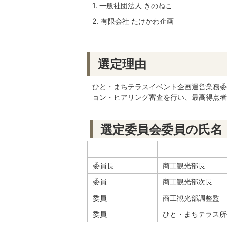
1. 一般社団法人 きのねこ
2. 有限会社 たけかわ企画
選定理由
ひと・まちテラスイベント企画運営業務委
ョン・ヒアリング審査を行い、最高得点者
選定委員会委員の氏名
委員長
商工観光部長
委員
商工観光部次長
委員
商工観光部調整監
委員
ひと・まちテラス所