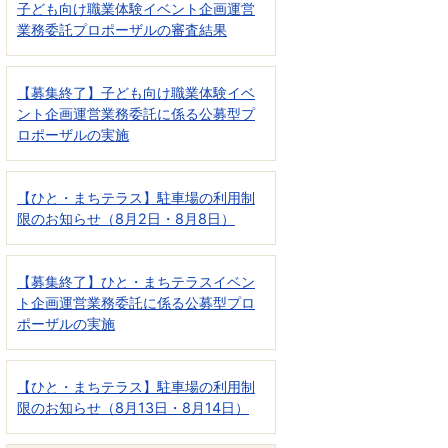
子ども向け職業体験イベント企画運営
業務委託プロポーザルの審査結果
【募集終了】子ども向け職業体験イベ
ント企画運営業務委託に係る公募型プ
ロポーザルの実施
【ひと・まちテラス】駐車場の利用制
限のお知らせ（8月2日・8月8日）
【募集終了】ひと・まちテラスイベン
ト企画運営業務委託に係る公募型プロ
ポーザルの実施
【ひと・まちテラス】駐車場の利用制
限のお知らせ（8月13日・8月14日）