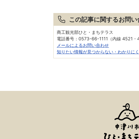
この記事に関するお問い
商工観光部ひと・まちテラス
電話番号：0573-66-1111（内線 4521・
メールによるお問い合わせ
知りたい情報が見つからない・わかりに