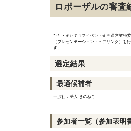
ロポーザルの審査
ひと・まちテラスイベント企画運営業務委
（プレゼンテーション・ヒアリング）を行
す。
選定結果
最適候補者
一般社団法人 きのねこ
参加者一覧（参加表明