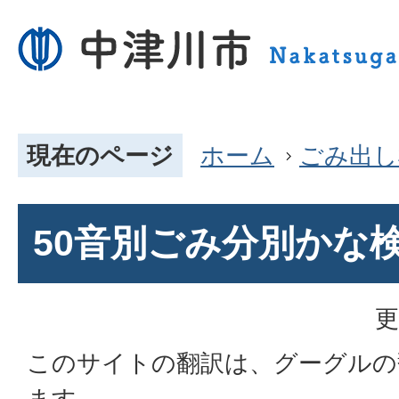
現在のページ
ホーム
ごみ出し
50音別ごみ分別かな
更
このサイトの翻訳は、グーグルの
ます。