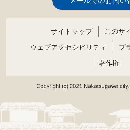
メールでのお問い
サイトマップ
このサ
ウェブアクセシビリティ
プ
著作権
Copyright (c) 2021 Nakatsugawa city.