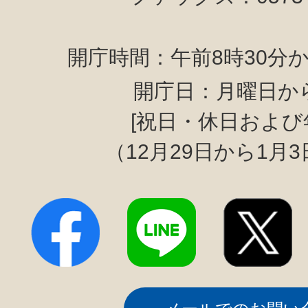
開庁時間：午前8時30分か
開庁日：月曜日か
[祝日・休日および
（12月29日から1月