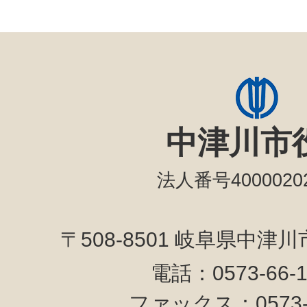
中津川市
法人番号40000202
〒508-8501 岐阜県中津
電話：0573-66-
ファックス：0573-6