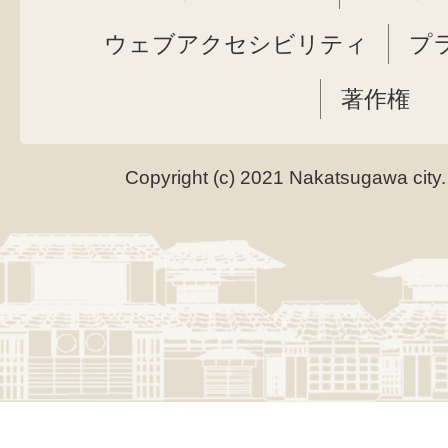
ウェブアクセシビリティ
プ
著作権
Copyright (c) 2021 Nakatsugawa city.