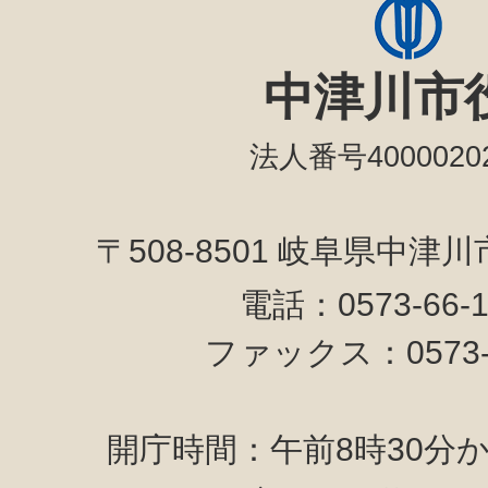
中津川市
法人番号40000202
〒508-8501 岐阜県中津
電話：0573-66-
ファックス：0573-6
開庁時間：午前8時30分か