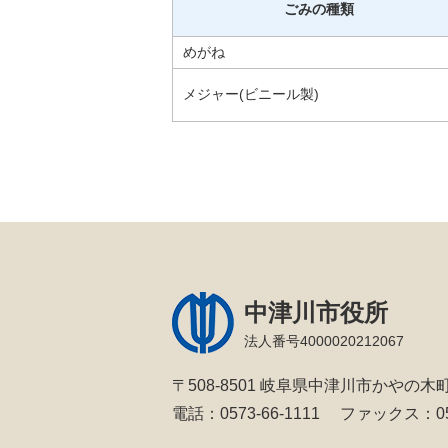
ごみの種類
めがね
メジャー(ビニール製)
中津川市役所
法人番号4000020212067
〒508-8501 岐阜県中津川市かやの木町
電話：0573-66-1111
ファックス：057