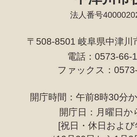
法人番号40000202
〒508-8501 岐阜県中津
電話：0573-66-
ファックス：0573-6
開庁時間：午前8時30分か
開庁日：月曜日か
[祝日・休日および