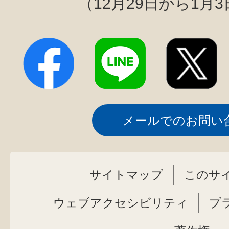
（12月29日から1月
メールでのお問い
サイトマップ
このサ
ウェブアクセシビリティ
プ