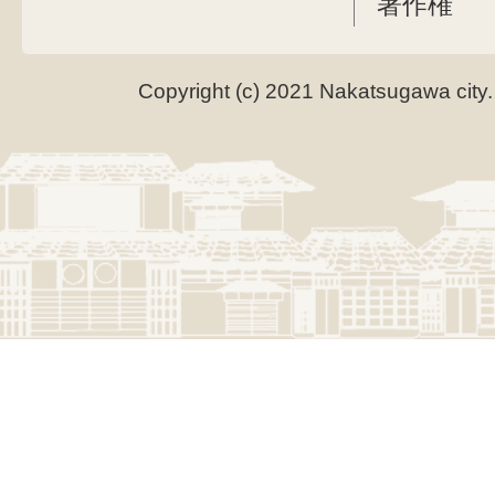
著作権
Copyright (c) 2021 Nakatsugawa city.