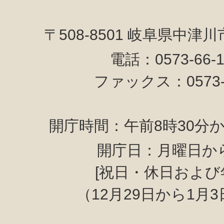
〒508-8501 岐阜県中津
電話：0573-66-
ファックス：0573-6
開庁時間：午前8時30分か
開庁日：月曜日か
[祝日・休日および
（12月29日から1月