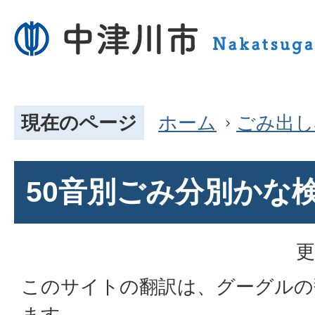
現在のページ
ホーム
ごみ出し
50音別ごみ分別かな
更
このサイトの翻訳は、グーグルの
ます。