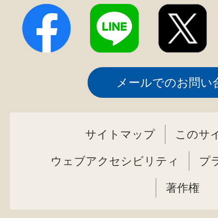
メールでのお問い
サイトマップ
このサ
ウェブアクセシビリティ
プ
著作権