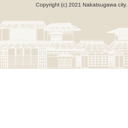
Copyright (c) 2021 Nakatsugawa city.