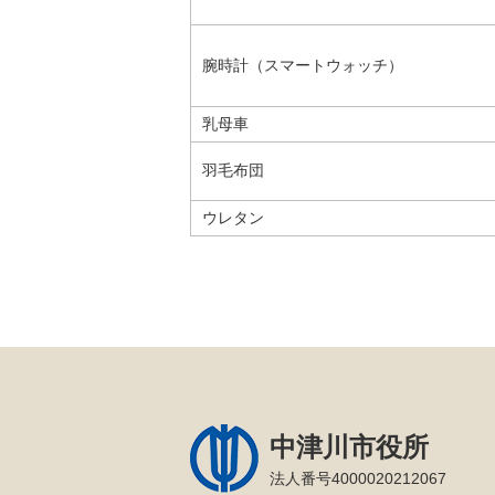
腕時計（スマートウォッチ）
乳母車
羽毛布団
ウレタン
中津川市役所
法人番号4000020212067