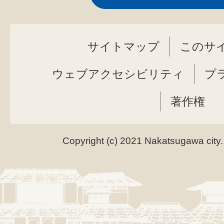
サイトマップ
このサ
ウェブアクセシビリティ
プ
著作権
Copyright (c) 2021 Nakatsugawa city.