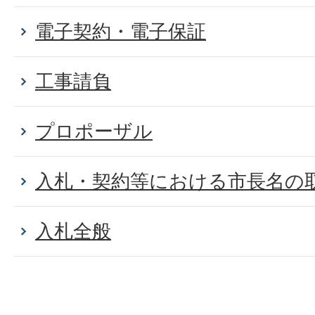
電子契約・電子保証
工事請負
プロポーザル
入札・契約等における市長名の
入札全般