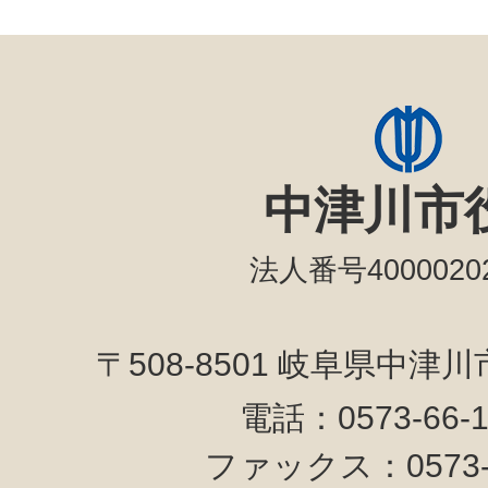
中津川市
法人番号40000202
〒508-8501 岐阜県中津
電話：0573-66-
ファックス：0573-6