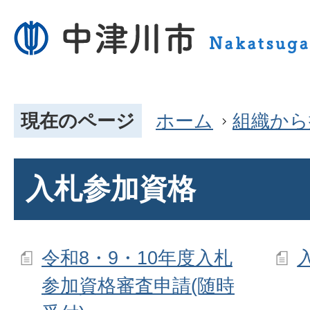
現在のページ
ホーム
組織から
入札参加資格
令和8・9・10年度入札
参加資格審査申請(随時