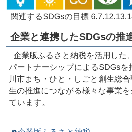
関連するSDGsの目標 6.7.12.13.14
企業と連携したSDGsの推
企業版ふるさと納税を活用した
パートナーシップによるSDGs
川市まち・ひと・しごと創生総合
生の推進につながる様々な事業を
ています。
企業版ふるさと納税