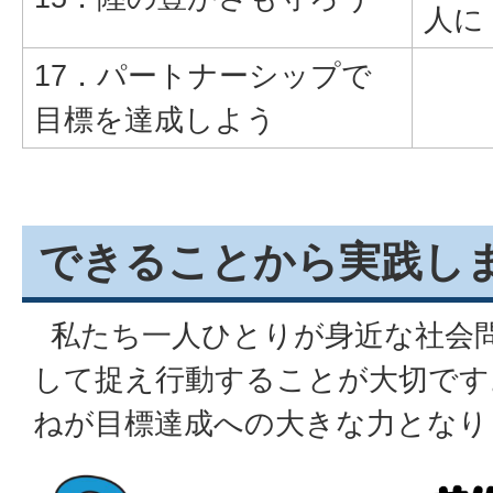
人に
17．パートナーシップで
目標を達成しよう
できることから実践し
私たち一人ひとりが身近な社会
して捉え行動することが大切です
ねが目標達成への大きな力となり