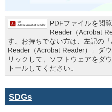
PDFファイルを閲覧
Reader（Acrobat
す。お持ちでない方は、左記の「A
Reader（Acrobat Reader
リックして、ソフトウェアをダ
トールしてください。
SDGs