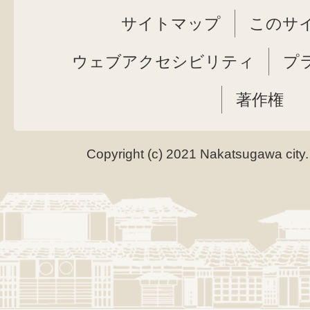
サイトマップ
このサ
ウェブアクセシビリティ
プ
著作権
Copyright (c) 2021 Nakatsugawa city.