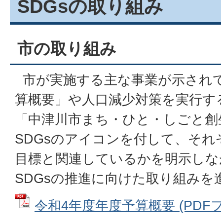
SDGsの取り組み
市の取り組み
市が実施する主な事業が示されて
算概要」や人口減少対策を実行す
「中津川市まち・ひと・しごと創
SDGsのアイコンを付して、そ
目標と関連しているかを明示しな
SDGsの推進に向けた取り組みを
令和4年度年度予算概要 (PDFファ