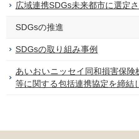
広域連携SDGs未来都市に選定
SDGsの推進
SDGsの取り組み事例
あいおいニッセイ同和損害保険株
等に関する包括連携協定を締結