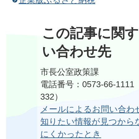
この記事に関す
い合わせ先
市長公室政策課
電話番号：0573-66-1111
332）
メールによるお問い合わ
知りたい情報が見つから
にくかったとき