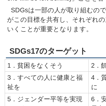
SDGsは一部の人が取り組むの
がこの目標を共有し、それぞれの
いくことが重要となります。
SDGs17のターゲット
1．貧困をなくそう
2．
3．すべての人に健康と福
4．
祉を
に
5．ジェンダー平等を実現
6．