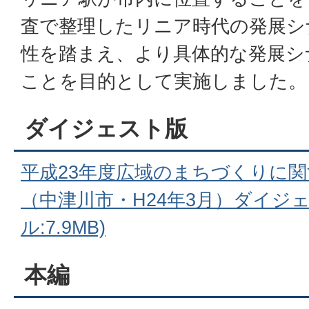
査で整理したリニア時代の発展シ
性を踏まえ、より具体的な発展シ
ことを目的として実施しました。
ダイジェスト版
平成23年度広域のまちづくりに
（中津川市・H24年3月）ダイジェ
ル:7.9MB)
本編