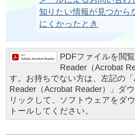
知りたい情報が見つから
にくかったとき
PDFファイルを閲覧
Reader（Acrobat
す。お持ちでない方は、左記の「A
Reader（Acrobat Reader
リックして、ソフトウェアをダ
トールしてください。