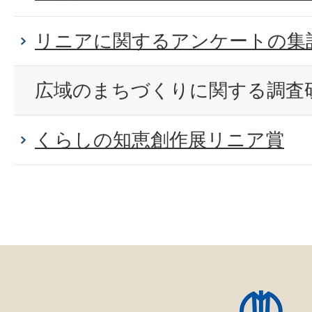
リニアに関するアンケートの集
広域のまちづくりに関する調査
くらしの知恵創作展リニア賞