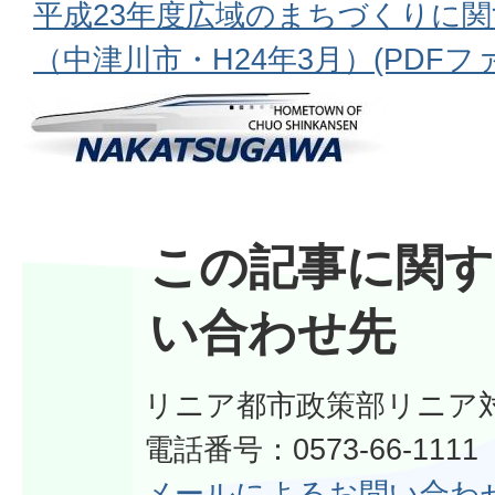
平成23年度広域のまちづくりに
（中津川市・H24年3月）(PDFファイ
この記事に関す
い合わせ先
リニア都市政策部リニア
電話番号：0573-66-111
メールによるお問い合わ