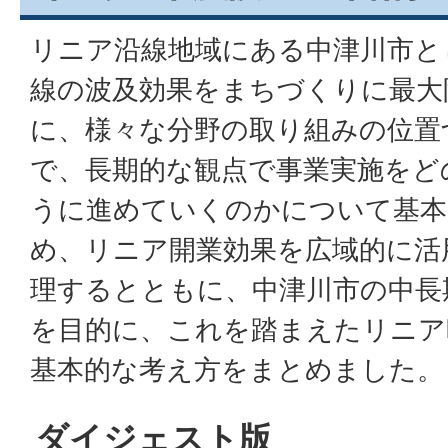
リニア沿線地域にある中津川市と
線の波及効果をまちづくりに最大
に、様々な分野の取り組みの位置
で、長期的な観点で事業実施をど
うに進めていくのかについて基本
め、リニア開業効果を広域的に活
理するとともに、中津川市の中長
を目的に、これを踏まえたリニア
基本的な考え方をまとめました。
ダイジェスト版