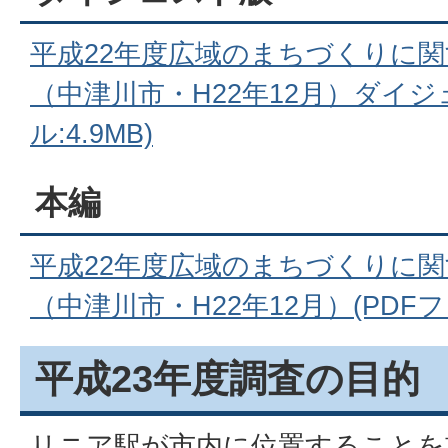
平成22年度広域のまちづくりに
（中津川市・H22年12月）ダイジ
ル:4.9MB)
本編
平成22年度広域のまちづくりに
（中津川市・H22年12月）(PDFファ
平成23年度調査の目的
リニア駅が市内に位置することを