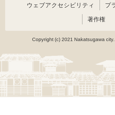
ウェブアクセシビリティ
プ
著作権
Copyright (c) 2021 Nakatsugawa city.