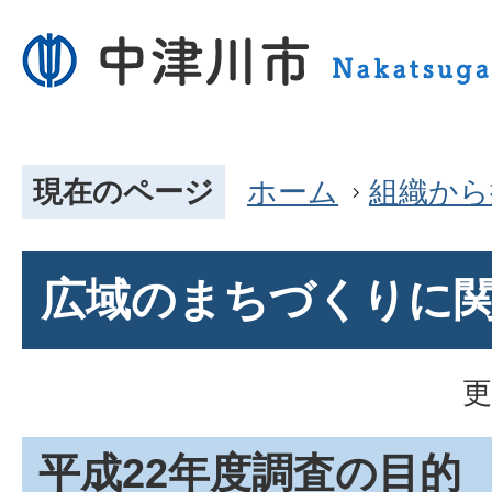
現在のページ
ホーム
組織から
広域のまちづくりに
更
平成22年度調査の目的