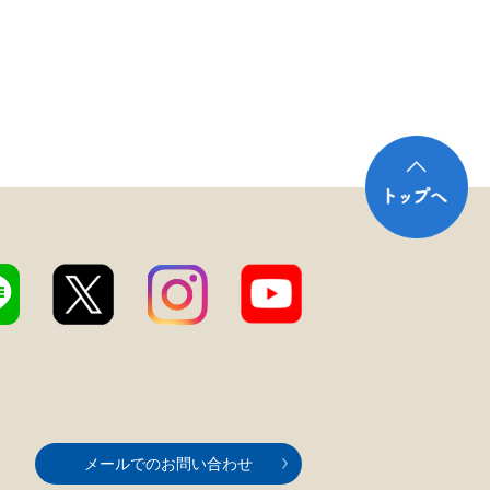
メールでのお問い合わせ