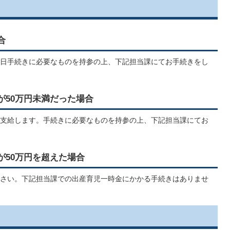
合
日手続きに必要なものを持参の上、下記担当課にてお手続きをし
が50万円未満だった場合
支給します。手続きに必要なものを持参の上、下記担当課にてお
が50万円を超えた場合
さい。下記担当課での出産育児一時金にかかる手続きはありませ