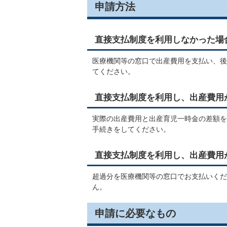
申請方法
直接支払制度を利用しなかった場
医療機関等の窓口で出産費用を支払い、後
てください。
直接支払制度を利用し、出産費用
実際の出産費用と出産育児一時金の差額を
手続きをしてください。
直接支払制度を利用し、出産費用
超過分を医療機関等の窓口でお支払いくだ
ん。
申請に必要なもの