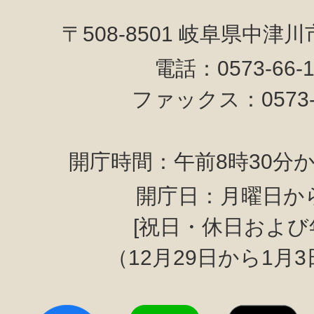
〒508-8501 岐阜県中津
電話：0573-66-
ファックス：0573-6
開庁時間：午前8時30分か
開庁日：月曜日か
[祝日・休日および
（12月29日から1月