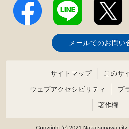
メールでのお問い
サイトマップ
このサ
ウェブアクセシビリティ
プ
著作権
Copyright (c) 2021 Nakatsugawa city.