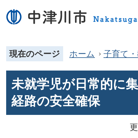
現在のページ
ホーム
子育て・
未就学児が日常的に
経路の安全確保
更