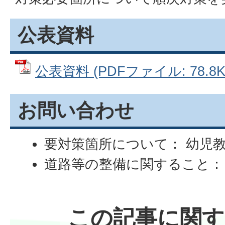
公表資料
公表資料 (PDFファイル: 78.8K
お問い合わせ
要対策箇所について： 幼児
道路等の整備に関すること：
この記事に関す