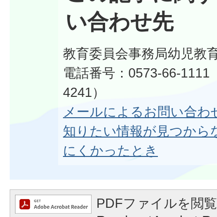
い合わせ先
教育委員会事務局幼児教
電話番号：0573-66-111
4241）
メールによるお問い合わ
知りたい情報が見つから
にくかったとき
PDFファイルを閲覧